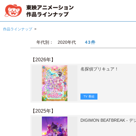
作品ラインナップ
年代別： 2020年代
43件
【2026年】
名探偵プリキュア！
TV 番組
【2025年】
DIGIMON BEATBREAK 