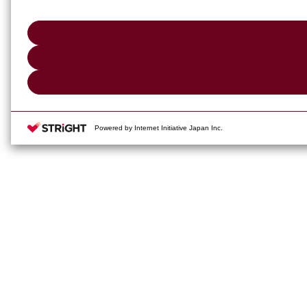
Powered by Internet Initiative Japan Inc.