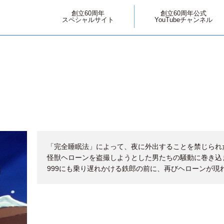
創立60周年
創立60周年公式
スペシャルサイト
YouTubeチャンネル
「完全睡眠法」によって、夜に外出することを禁じられ
怪獣ヘローンを盗撮しようとした男たちの騒動に巻き込
999にも乗り遅れかける鉄郎の前に、再びヘローンが現