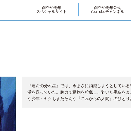
創立60周年
創立60周年公式
スペシャルサイト
YouTubeチャンネル
『運命の分れ星』では、今まさに消滅しようとしている
活を送っていた。腕力で動物を狩猟し、剥いだ毛皮をま
な少年・ヤクもまたそんな『これからの人間』のひとり