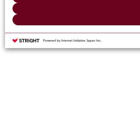
Powered by Internet Initiative Japan Inc.