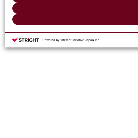
Powered by Internet Initiative Japan Inc.