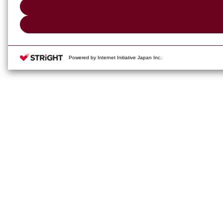
Powered by Internet Initiative Japan Inc.