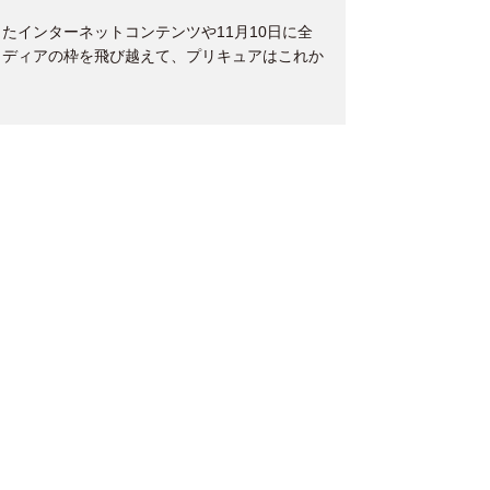
たインターネットコンテンツや11月10日に全
メディアの枠を飛び越えて、プリキュアはこれか