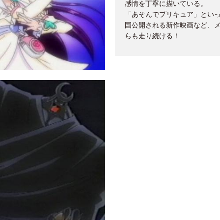
感情を丁寧に描いている。
「あそんでプリキュア」といっ
国公開される新作映画など、
らも走り続ける！