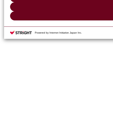
Powered by Internet Initiative Japan Inc.